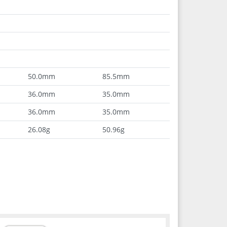
50.0mm
85.5mm
36.0mm
35.0mm
36.0mm
35.0mm
26.08g
50.96g