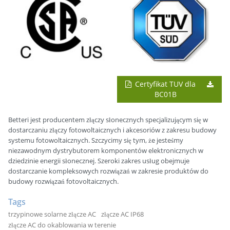
Certyfikat TUV dla
BC01B
Betteri jest producentem złączy słonecznych specjalizującym się w
dostarczaniu złączy fotowoltaicznych i akcesoriów z zakresu budowy
systemu fotowoltaicznych. Szczycimy się tym, że jesteśmy
niezawodnym dystrybutorem komponentów elektronicznych w
dziedzinie energii słonecznej. Szeroki zakres usług obejmuje
dostarczanie kompleksowych rozwiązań w zakresie produktów do
budowy rozwiązań fotovoltaicznych.
Tags
trzypinowe solarne złącze AC
złącze AC IP68
złącze AC do okablowania w terenie