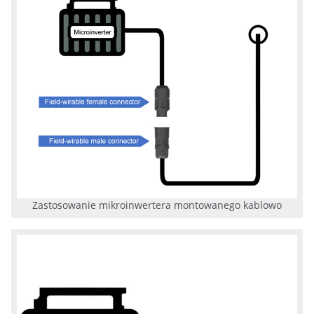
Zastosowanie mikroinwertera montowanego kablowo