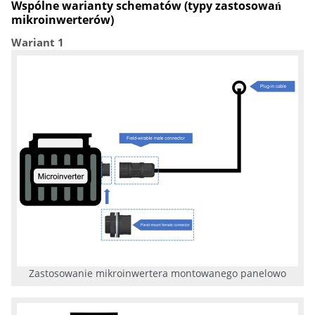
Wspólne warianty schematów (typy zastosowań
mikroinwerterów)
Wariant 1
Zastosowanie mikroinwertera montowanego panelowo