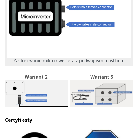
Zastosowanie mikroinwertera z podwójnym mostkiem
Wariant 2
Wariant 3
Certyfikaty