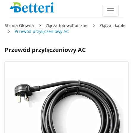
Strona Główna
Złącza fotowoltaiczne
Złącza i kable
Przewód przyłączeniowy AC
Przewód przyłączeniowy AC