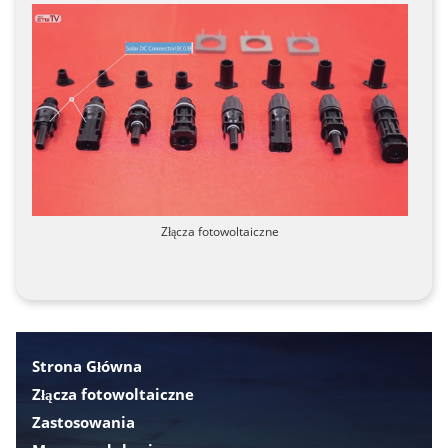
Złącza fotowoltaiczne
Strona Główna
Złącza fotowoltaiczne
Zastosowania