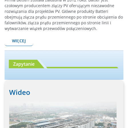
czołowym producentem złączy PV oferującym niezawodne
rozwiązania dla projektów PV. Główne produkty Batteri
obejmują złącza prądu przemiennego po stronie obciążenia do
falowników, złącza prądu przemiennego po stronie linii i
wytwarzanie wiązek przewodów połączeniowych.
WIĘCEJ
Zapytanie
Wideo