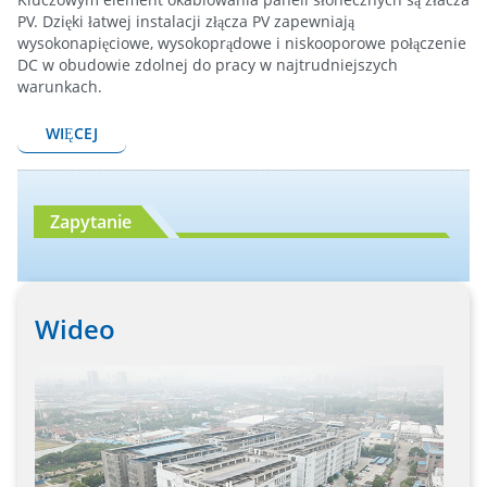
PV. Dzięki łatwej instalacji złącza PV zapewniają
wysokonapięciowe, wysokoprądowe i niskooporowe połączenie
DC w obudowie zdolnej do pracy w najtrudniejszych
warunkach.
WIĘCEJ
Zapytanie
Wideo