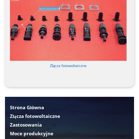
Złącza fotowoltaiczne
Strona Główna
Złącza fotowoltaiczne
Zastosowania
Moce produkcyjne